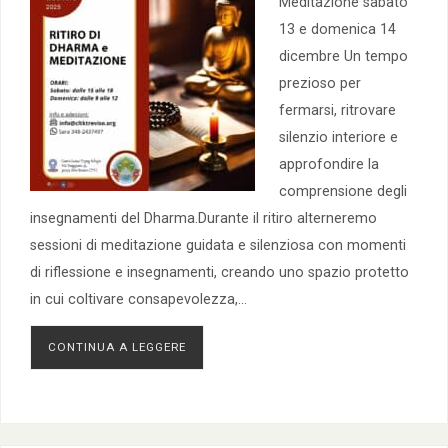
Meditazione sabato
13 e domenica 14
dicembre Un tempo
prezioso per
fermarsi, ritrovare
silenzio interiore e
approfondire la
comprensione degli
insegnamenti del Dharma.Durante il ritiro alterneremo
sessioni di meditazione guidata e silenziosa con momenti
di riflessione e insegnamenti, creando uno spazio protetto
in cui coltivare consapevolezza,…
CONTINUA A LEGGERE