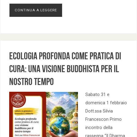
CONTINUA A LEGGERE
Ecologia profonda come pratica di
cura: una visione buddhista per il
nostro tempo
Sabato 31 e
domenica 1 febbraio
Dott.ssa Silvia
Francescon Primo
incontro della
rassegna “Il Dharma