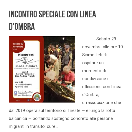
Incontro speciale con Linea
d’Ombra
Sabato 29
novembre alle ore 10
Siamo lieti di
ospitare un
momento di
condivisione e
riflessione con Linea
d’Ombra,
un’associazione che
dal 2019 opera sul territorio di Trieste — e lungo la rotta
balcanica — portando sostegno concreto alle persone
migranti in transito: cure…