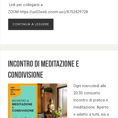
Link per collegarsi a
ZOOM https://us02web.zoom.us/j/8752429728
CONTINUA A LEGGERE
Incontro di Meditazione e
Condivisione
Ogni mercoledì alle
20:30 consueto
incontro di pratica e
meditazione. Aperto
e adatto a tutti, sia a