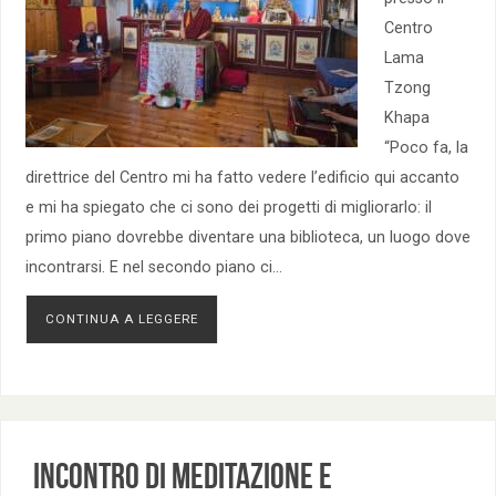
Centro
Lama
Tzong
Khapa
“Poco fa, la
direttrice del Centro mi ha fatto vedere l’edificio qui accanto
e mi ha spiegato che ci sono dei progetti di migliorarlo: il
primo piano dovrebbe diventare una biblioteca, un luogo dove
incontrarsi. E nel secondo piano ci…
CONTINUA A LEGGERE
Incontro di Meditazione e