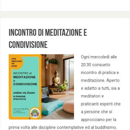
Incontro di Meditazione e
Condivisione
Ogni mercoledì alle
20:30 consueto
incontro di pratica e
meditazione. Aperto
e adatto a tutti, sia a
meditatori e
praticanti esperti che
a persone che si
approcciano per la
prima volta alle discipline contemplative ed al buddhismo.