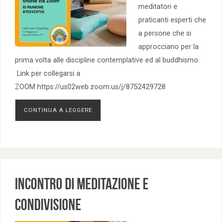
meditatori e
praticanti esperti che
a persone che si
approcciano per la
prima volta alle discipline contemplative ed al buddhismo.
Link per collegarsi a
ZOOM https://us02web.zoom.us/j/8752429728
CONTINUA A LEGGERE
Incontro di Meditazione e
Condivisione