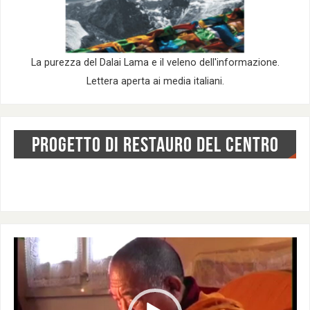
La purezza del Dalai Lama e il veleno dell'informazione.
Lettera aperta ai media italiani.
PROGETTO DI RESTAURO DEL CENTRO
Video
Player