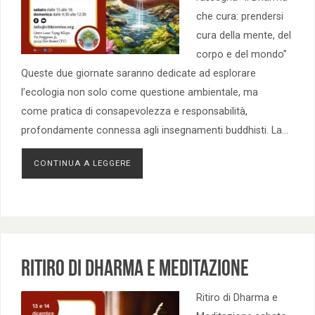
che cura: prendersi
cura della mente, del
corpo e del mondo”
Queste due giornate saranno dedicate ad esplorare
l’ecologia non solo come questione ambientale, ma
come pratica di consapevolezza e responsabilità,
profondamente connessa agli insegnamenti buddhisti. La…
CONTINUA A LEGGERE
Ritiro di Dharma e Meditazione
Ritiro di Dharma e