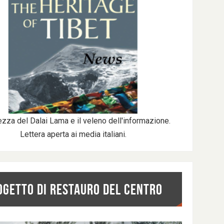
ezza del Dalai Lama e il veleno dell'informazione.
Lettera aperta ai media italiani.
OGETTO DI RESTAURO DEL CENTRO