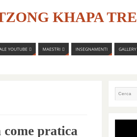
TZONG KHAPA TRE
NALE YOUTUBE
MAESTRI
INSEGNAMENTI
GALLERY
 come pratica