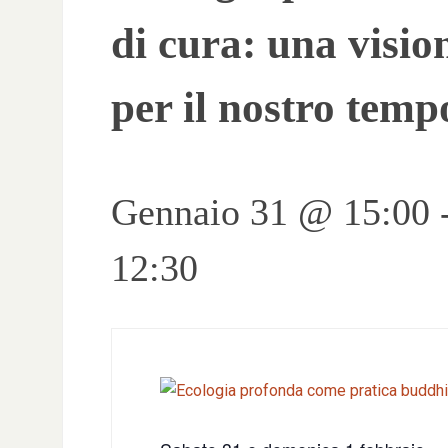
di cura: una visio
per il nostro temp
Gennaio 31 @ 15:00
12:30