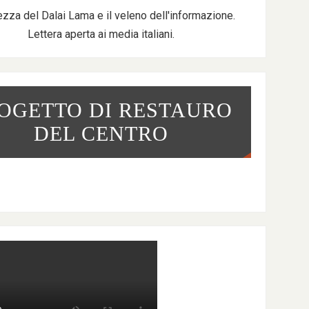
ezza del Dalai Lama e il veleno dell'informazione.
Lettera aperta ai media italiani.
OGETTO DI RESTAURO
DEL CENTRO