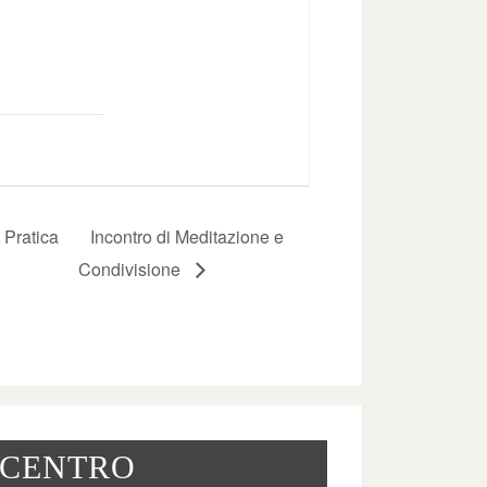
 Pratica
Incontro di Meditazione e
Condivisione
 CENTRO