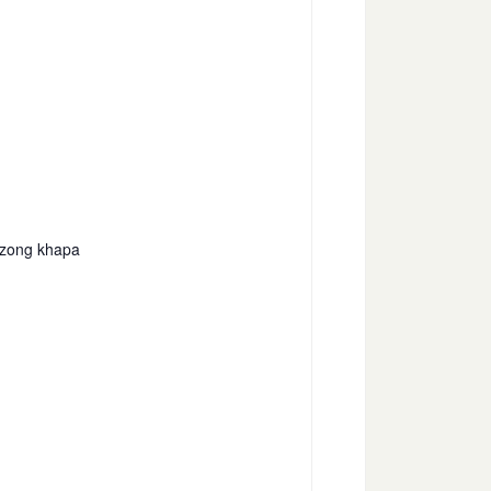
tzong khapa