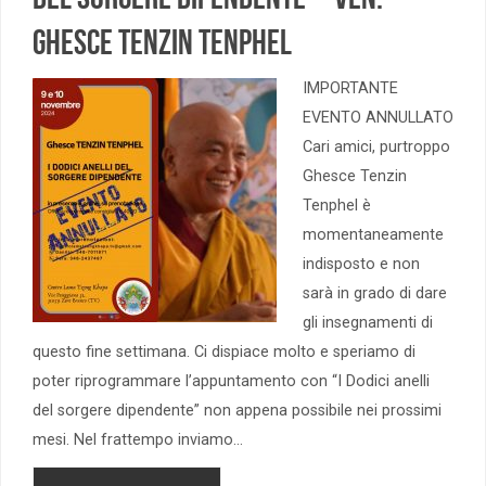
Ghesce Tenzin Tenphel
IMPORTANTE
EVENTO ANNULLATO
Cari amici, purtroppo
Ghesce Tenzin
Tenphel è
momentaneamente
indisposto e non
sarà in grado di dare
gli insegnamenti di
questo fine settimana. Ci dispiace molto e speriamo di
poter riprogrammare l’appuntamento con “I Dodici anelli
del sorgere dipendente” non appena possibile nei prossimi
mesi. Nel frattempo inviamo…