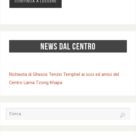
CONTINUA A LEGGERE
NEWS DAL CENTRO
Richiesta di Ghesce Tenzin Temphel ai soci ed amici del
Centro Lama Tzong Khapa