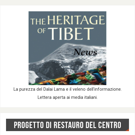
La purezza del Dalai Lama e il veleno dell'informazione.
Lettera aperta ai media italiani.
PROGETTO DI RESTAURO DEL CENTRO