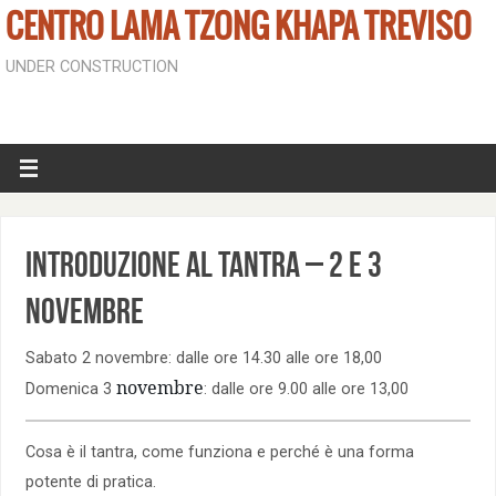
CENTRO LAMA TZONG KHAPA TREVISO
UNDER CONSTRUCTION
Introduzione al Tantra – 2 e 3
novembre
Sabato 2 novembre: dalle ore 14.30 alle ore 18,00
novembre
Domenica 3
: dalle ore 9.00 alle ore 13,00
Cosa è il tantra, come funziona e perché è una forma
potente di pratica.