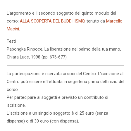
L’argomento è il secondo soggetto del quinto modulo del
corso:
ALLA SCOPERTA DEL BUDDHISMO
, tenuto da
Marcello
Macini
.
Testi
Pabongka Rinpoce, La liberazione nel palmo della tua mano,
Chiara Luce, 1998 (pp. 676-677).
La partecipazione è riservata ai soci del Centro. L’iscrizione al
Centro può essere effettuata in segreteria prima dell’inizio del
corso.
Per partecipare ai soggetti è previsto un contributo di
iscrizione.
L’iscrizione a un singolo soggetto è di 25 euro (senza
dispensa) o di 30 euro (con dispensa).