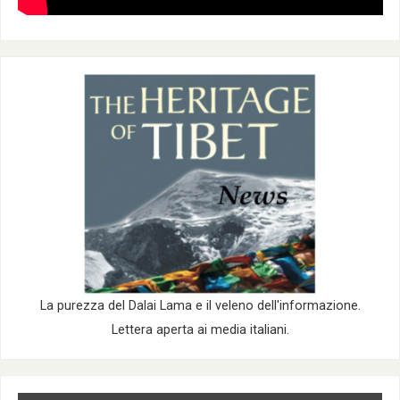
La purezza del Dalai Lama e il veleno dell'informazione.
Lettera aperta ai media italiani.