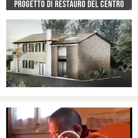
PROGETTO DI RESTAURO DEL CENTRO
Video
Player