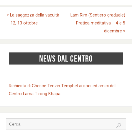
«
La saggezza della vacuità
Lam Rim (Sentiero graduale)
– 12, 13 ottobre
– Pratica meditativa – 4 e 5
dicembre
»
NEWS DAL CENTRO
Richiesta di Ghesce Tenzin Temphel ai soci ed amici del
Centro Lama Tzong Khapa