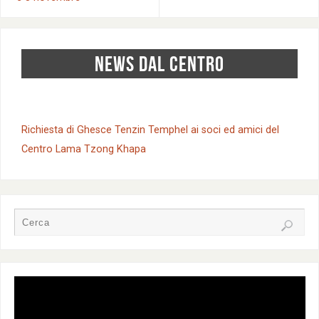
NEWS DAL CENTRO
Richiesta di Ghesce Tenzin Temphel ai soci ed amici del
Centro Lama Tzong Khapa