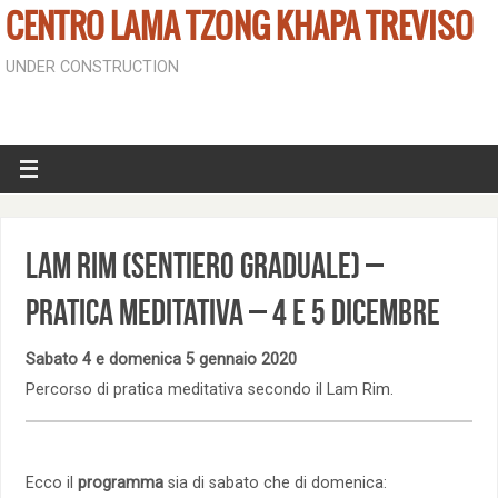
CENTRO LAMA TZONG KHAPA TREVISO
UNDER CONSTRUCTION
Lam Rim (Sentiero graduale) –
Pratica meditativa – 4 e 5 dicembre
Sabato 4 e domenica 5 gennaio 2020
Percorso di pratica meditativa secondo il Lam Rim.
Ecco il
programma
sia di sabato che di domenica: