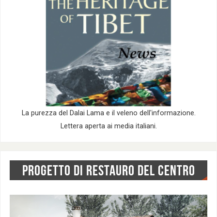
La purezza del Dalai Lama e il veleno dell'informazione.
Lettera aperta ai media italiani.
PROGETTO DI RESTAURO DEL CENTRO