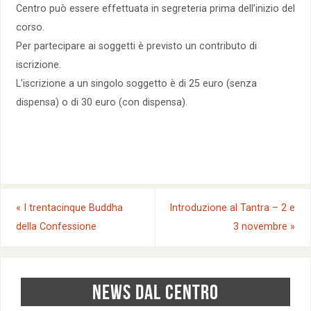
Centro può essere effettuata in segreteria prima dell’inizio del
corso.
Per partecipare ai soggetti è previsto un contributo di
iscrizione.
L’iscrizione a un singolo soggetto è di 25 euro (senza
dispensa) o di 30 euro (con dispensa).
«
I trentacinque Buddha
Introduzione al Tantra – 2 e
della Confessione
3 novembre
»
NEWS DAL CENTRO