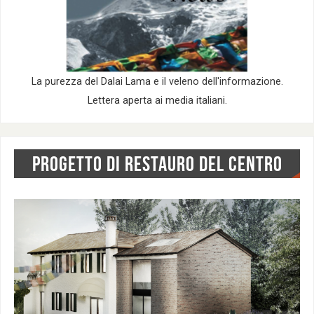
La purezza del Dalai Lama e il veleno dell'informazione.
Lettera aperta ai media italiani.
PROGETTO DI RESTAURO DEL CENTRO