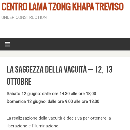
CENTRO LAMA TZONG KHAPA TREVISO
UNDER CONSTRUCTION
La saggezza della vacuità – 12, 13
ottobre
Sabato 12 giugno: dalle ore 14.30 alle ore 18,00
Domenica 13 giugno: dalle ore 9.00 alle ore 13,00
La realizzazione della vacuità è decisiva per ottenere la
liberazione e l’illuminazione.