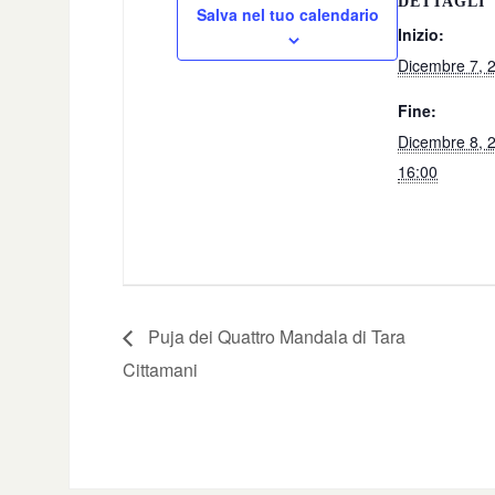
DETTAGLI
Salva nel tuo calendario
Inizio:
Dicembre 7, 
Fine:
Dicembre 8, 
16:00
Puja dei Quattro Mandala di Tara
Cittamani