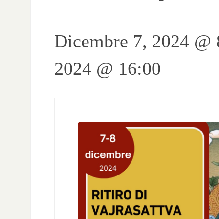
Dicembre 7, 2024 @ 
2024 @ 16:00