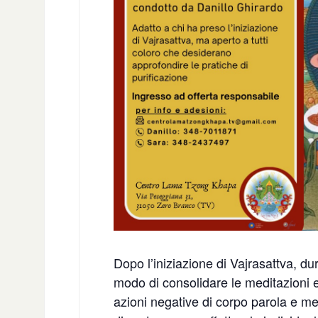
Dopo l’iniziazione di Vajrasattva, du
modo di consolidare le meditazioni e 
azioni negative di corpo parola e m