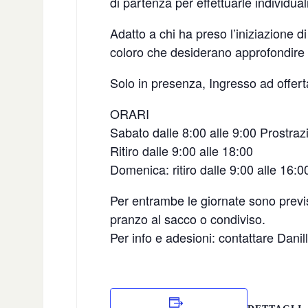
di partenza per effettuarle individua
Adatto a chi ha preso l’iniziazione di
coloro che desiderano approfondire l
Solo in presenza, Ingresso ad offert
ORARI
Sabato dalle 8:00 alle 9:00 Prostraz
Ritiro dalle 9:00 alle 18:00
Domenica: ritiro dalle 9:00 alle 16:0
Per entrambe le giornate sono previ
pranzo al sacco o condiviso.
Per info e adesioni: contattare Dan