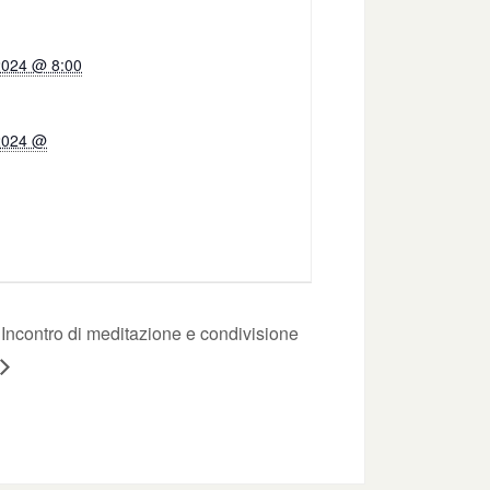
2024 @ 8:00
2024 @
Incontro di meditazione e condivisione