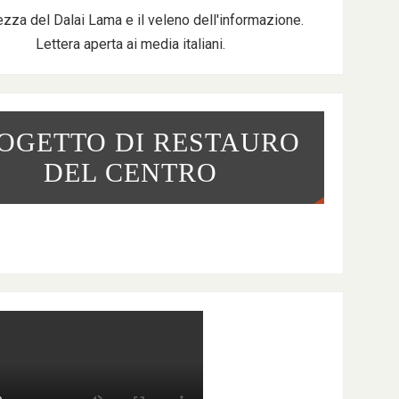
ezza del Dalai Lama e il veleno dell'informazione.
Lettera aperta ai media italiani.
OGETTO DI RESTAURO
DEL CENTRO