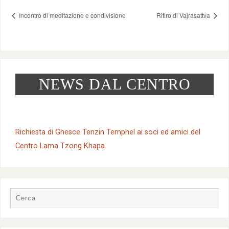
Incontro di meditazione e condivisione
Ritiro di Vajrasattva
NEWS DAL CENTRO
Richiesta di Ghesce Tenzin Temphel ai soci ed amici del
Centro Lama Tzong Khapa