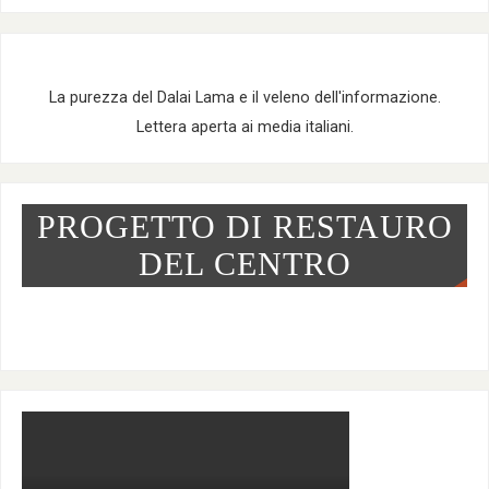
La purezza del Dalai Lama e il veleno dell'informazione.
Lettera aperta ai media italiani.
PROGETTO DI RESTAURO
DEL CENTRO