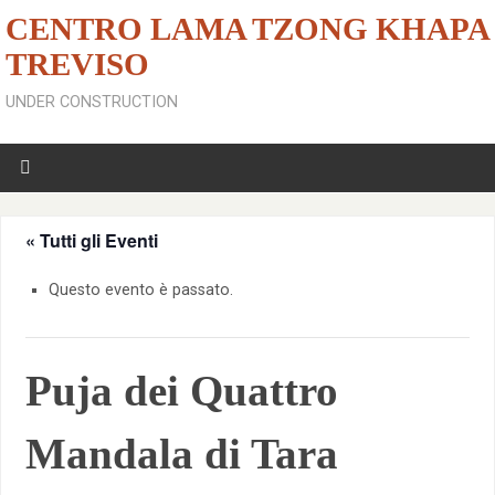
CENTRO LAMA TZONG KHAPA
TREVISO
UNDER CONSTRUCTION
« Tutti gli Eventi
Questo evento è passato.
Puja dei Quattro
Mandala di Tara