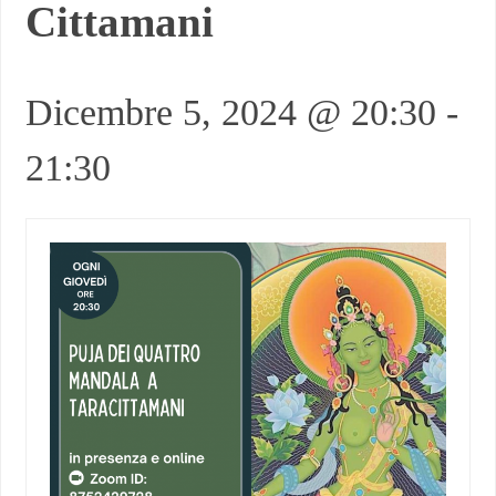
Cittamani
Dicembre 5, 2024 @ 20:30
-
21:30