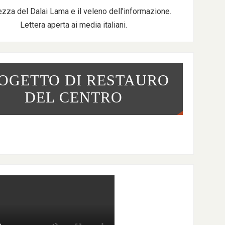
ezza del Dalai Lama e il veleno dell'informazione.
Lettera aperta ai media italiani.
OGETTO DI RESTAURO
DEL CENTRO