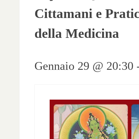
Cittamani e Prati
della Medicina
Gennaio 29 @ 20:30