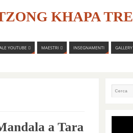
TZONG KHAPA TRE
NALE YOUTUBE
MAESTRI
INSEGNAMENTI
GALLERY
 Mandala a Tara