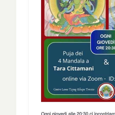
Ogni giovedì alle 20:30 ci incontria