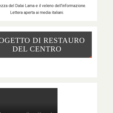
ezza del Dalai Lama e il veleno dell'informazione.
Lettera aperta ai media italiani.
OGETTO DI RESTAURO
DEL CENTRO