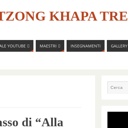
TZONG KHAPA TRE
NALE YOUTUBE
MAESTRI
INSEGNAMENTI
GALLERY
sso di “Alla