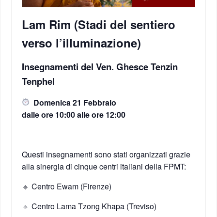
Lam Rim (Stadi del sentiero
verso l’illuminazione)
Insegnamenti del Ven. Ghesce Tenzin
Tenphel
Domenica 21 Febbraio
dalle ore 10:00 alle ore 12:00
Questi insegnamenti sono stati organizzati grazie
alla sinergia di cinque centri italiani della FPMT:
🔸 Centro Ewam (Firenze)
🔸 Centro Lama Tzong Khapa (Treviso)