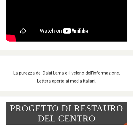
La purezza del Dalai Lama e il veleno dell'informazione.
Lettera aperta ai media italiani.
PROGETTO DI RESTAURO
DEL CENTRO