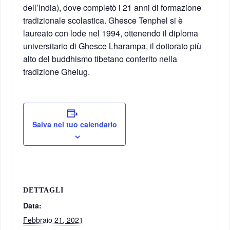
dell’India), dove completò i 21 anni di formazione
tradizionale scolastica. Ghesce Tenphel si è
laureato con lode nel 1994, ottenendo il diploma
universitario di Ghesce Lharampa, il dottorato più
alto del buddhismo tibetano conferito nella
tradizione Ghelug.
Salva nel tuo calendario
DETTAGLI
Data:
Febbraio 21, 2021