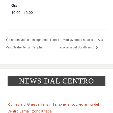
Ora:
10:00 - 12:00
Lamrim Medio – Insegnamenti con il
Meditazione e ripasso di “Alla
Ven. Geshe Tenzin Tenphel
scoperta del Buddhismo”
NEWS DAL CENTRO
Richiesta di Ghesce Tenzin Temphel ai soci ed amici del
Centro Lama Tzong Khapa