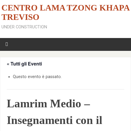
CENTRO LAMA TZONG KHAPA
TREVISO
UNDER CONSTRUCTION
« Tutti gli Eventi
Questo evento è passato.
Lamrim Medio –
Insegnamenti con il