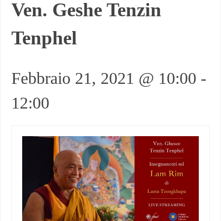
Ven. Geshe Tenzin
Tenphel
Febbraio 21, 2021 @ 10:00
-
12:00