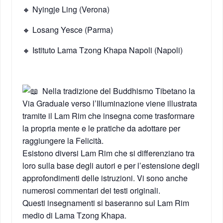
🔸 Nyingje Ling (Verona)
🔸 Losang Yesce (Parma)
🔸 Istituto Lama Tzong Khapa Napoli (Napoli)
Nella tradizione del Buddhismo Tibetano la
Via Graduale verso l’Illuminazione viene illustrata
tramite il Lam Rim che insegna come trasformare
la propria mente e le pratiche da adottare per
raggiungere la Felicità.
Esistono diversi Lam Rim che si differenziano tra
loro sulla base degli autori e per l’estensione degli
approfondimenti delle istruzioni. Vi sono anche
numerosi commentari dei testi originali.
Questi insegnamenti si baseranno sul Lam Rim
medio di Lama Tzong Khapa.