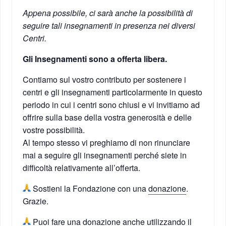
Appena possibile, ci sarà anche la possibilità di
seguire tali insegnamenti in presenza nei diversi
Centri.
Gli Insegnamenti sono a offerta libera.
Contiamo sul vostro contributo per sostenere i
centri e gli insegnamenti particolarmente in questo
periodo in cui i centri sono chiusi e vi invitiamo ad
offrire sulla base della vostra generosità e delle
vostre possibilità.
Al tempo stesso vi preghiamo di non rinunciare
mai a seguire gli insegnamenti perché siete in
difficoltà relativamente all’offerta.
Sostieni la Fondazione con una
donazione
.
Grazie.
Puoi fare una donazione anche utilizzando il