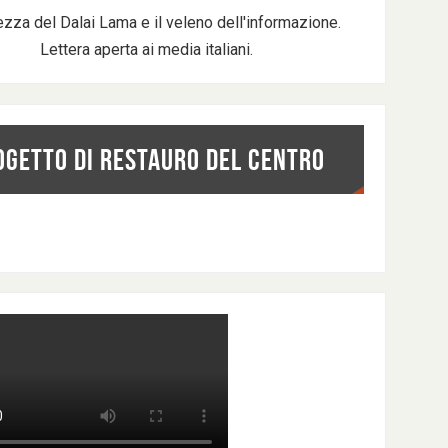
ezza del Dalai Lama e il veleno dell'informazione.
Lettera aperta ai media italiani.
OGETTO DI RESTAURO DEL CENTRO