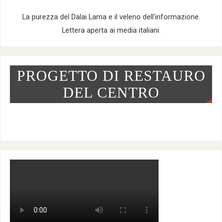
La purezza del Dalai Lama e il veleno dell'informazione.
Lettera aperta ai media italiani.
PROGETTO DI RESTAURO
DEL CENTRO