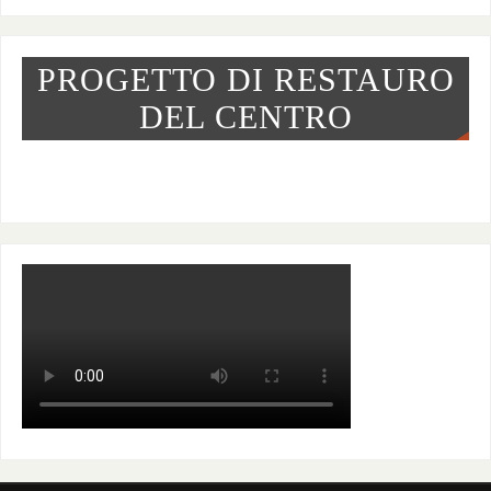
PROGETTO DI RESTAURO
DEL CENTRO