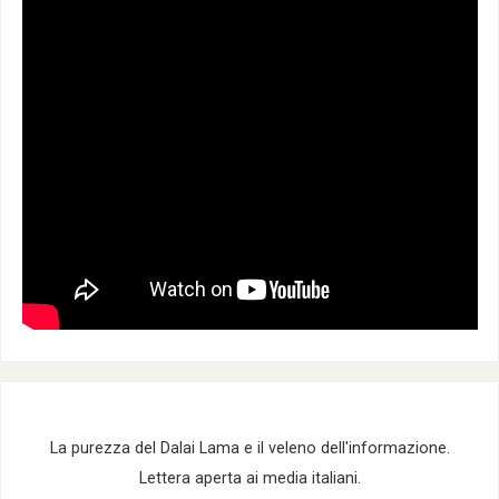
La purezza del Dalai Lama e il veleno dell'informazione.
Lettera aperta ai media italiani.