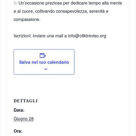
✨ Un’occasione preziosa per dedicare tempo alla mente
e al cuore, coltivando consapevolezza, serenità e
compassione.
Iscrizioni: inviare una mail a info@cltktreviso.org
Salva nel tuo calendario
DETTAGLI
Data:
Giugno 28
Ora: