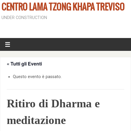
CENTRO LAMA TZONG KHAPA TREVISO
UNDER CONSTRUCTION
« Tutti gli Eventi
Questo evento è passato.
Ritiro di Dharma e
meditazione