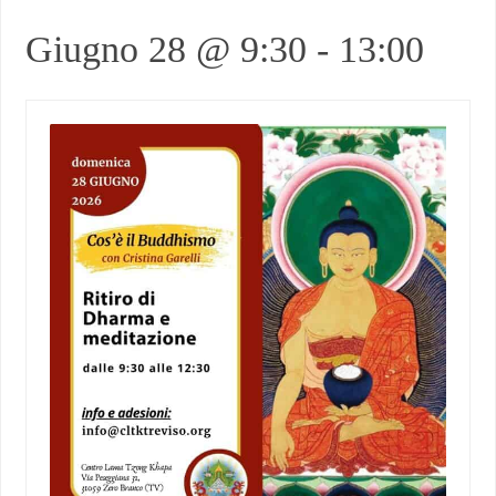
Giugno 28 @ 9:30
-
13:00