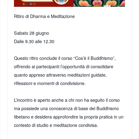
Ritiro di Dharma e Meditazione
Sabato 28 giugno
Dalle 9.30 alle 12.30
Questo ritiro conclude il corso “Cos’è il Buddhismo”,
offrendo ai partecipanti l’opportunità di consolidare
quanto appreso attraverso meditazioni guidate,
riflessioni e momenti di condivisione.
L’incontro è aperto anche a chi non ha seguito il corso
ma possiede una conoscenza di base del Buddhismo
tibetano e desidera approfondire la propria pratica in un
contesto di studio e meditazione condivisa.