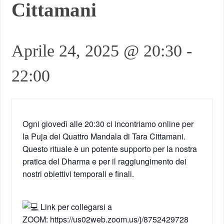
Cittamani
Aprile 24, 2025 @ 20:30
-
22:00
Ogni giovedì alle 20:30 ci incontriamo online per
la Puja dei Quattro Mandala di Tara Cittamani.
Questo rituale è un potente supporto per la nostra
pratica del Dharma e per il raggiungimento dei
nostri obiettivi temporali e finali.
Link per collegarsi a
ZOOM:
https://us02web.zoom.us/j/8752429728