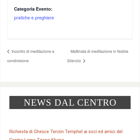
Categoria Evento:
pratiche e preghiere
Incontro di meditazione e
Mattinata di meditazione in Nobile
condivisione
Silenzio
NEWS DAL CENTRO
Richiesta di Ghesce Tenzin Temphel ai soci ed amici del