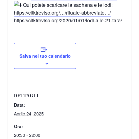
Qui potete scaricare la sadhana e le lodi:
https://cltktreviso.org/…/rituale-abbreviato…/
https://cltktreviso.org/2020/01/01/lodi-alle-21-tara/
Salva nel tuo calendario
DETTAGLI
Data:
Aprile 24, 2025
Ora:
20:30 - 22:00