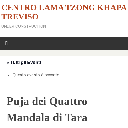
CENTRO LAMA TZONG KHAPA
TREVISO
UNDER CONSTRUCTION
« Tutti gli Eventi
Questo evento è passato.
Puja dei Quattro
Mandala di Tara