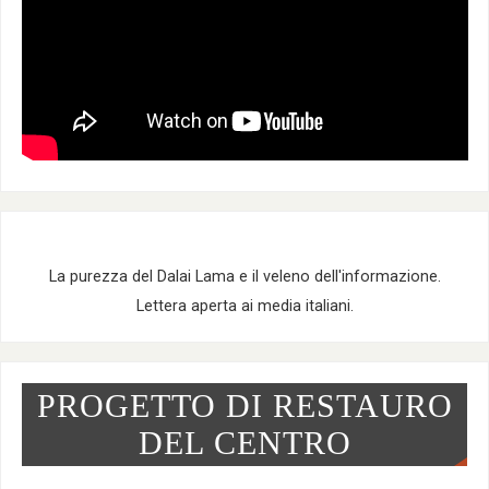
La purezza del Dalai Lama e il veleno dell'informazione.
Lettera aperta ai media italiani.
PROGETTO DI RESTAURO
DEL CENTRO