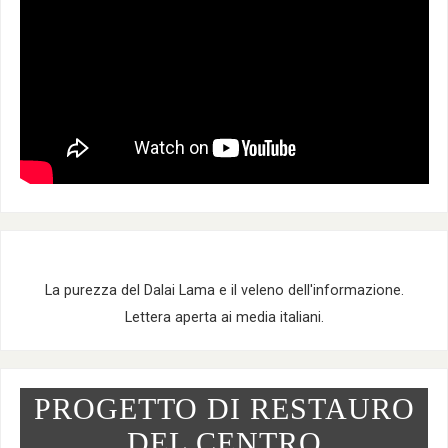
La purezza del Dalai Lama e il veleno dell'informazione.
Lettera aperta ai media italiani.
PROGETTO DI RESTAURO
DEL CENTRO