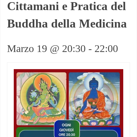
Cittamani e Pratica del
Buddha della Medicina
Marzo 19 @ 20:30
-
22:00