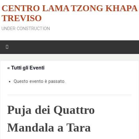
CENTRO LAMA TZONG KHAPA
TREVISO
UNDER CONSTRUCTION
« Tutti gli Eventi
Questo evento è passato.
Puja dei Quattro
Mandala a Tara