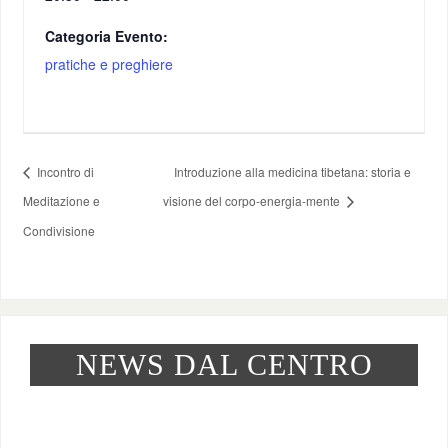
Categoria Evento:
pratiche e preghiere
Incontro di
Introduzione alla medicina tibetana: storia e
Meditazione e
visione del corpo-energia-mente
Condivisione
NEWS DAL CENTRO