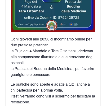
Ogni giovedì alle 20:30 ci incontriamo online per
due preziose pratiche:
la Puja dei 4 Mandala a Tara Cittamani , dedicata
alla compassione illuminata e alla rimozione degli
ostacoli,
la Pratica del Buddha della Medicina , per favorire
guarigione e benessere.
‍Le pratiche sono aperte e adatte a tutti, anche a
chi partecipa per la prima volta.
I testi verranno condivisi a schermo per facilitare la
recitazione.