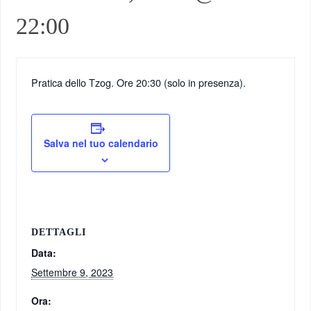
22:00
Pratica dello Tzog. Ore 20:30 (solo in presenza).
Salva nel tuo calendario
DETTAGLI
Data:
Settembre 9, 2023
Ora: