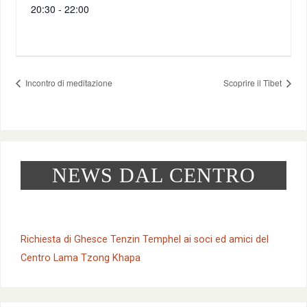
20:30 - 22:00
Incontro di meditazione
Scoprire il Tibet
NEWS DAL CENTRO
Richiesta di Ghesce Tenzin Temphel ai soci ed amici del
Centro Lama Tzong Khapa