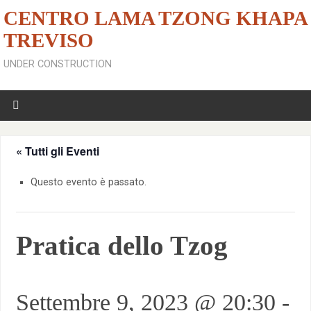
CENTRO LAMA TZONG KHAPA
TREVISO
UNDER CONSTRUCTION
« Tutti gli Eventi
Questo evento è passato.
Pratica dello Tzog
Settembre 9, 2023 @ 20:30
-