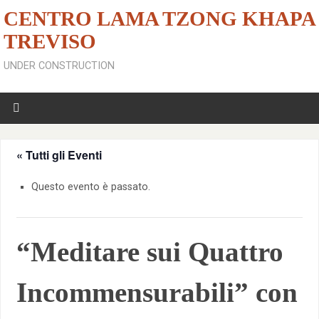
CENTRO LAMA TZONG KHAPA
TREVISO
UNDER CONSTRUCTION
« Tutti gli Eventi
Questo evento è passato.
“Meditare sui Quattro
Incommensurabili” con