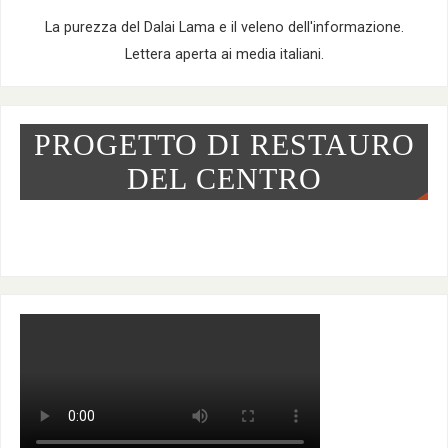
La purezza del Dalai Lama e il veleno dell'informazione.
Lettera aperta ai media italiani.
PROGETTO DI RESTAURO
DEL CENTRO