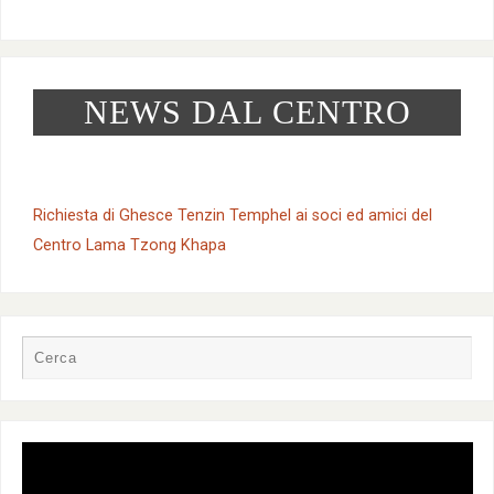
NEWS DAL CENTRO
Richiesta di Ghesce Tenzin Temphel ai soci ed amici del
Centro Lama Tzong Khapa