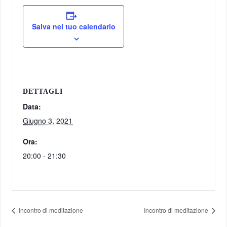
Salva nel tuo calendario
DETTAGLI
Data:
Giugno 3, 2021
Ora:
20:00 - 21:30
Incontro di meditazione
Incontro di meditazione