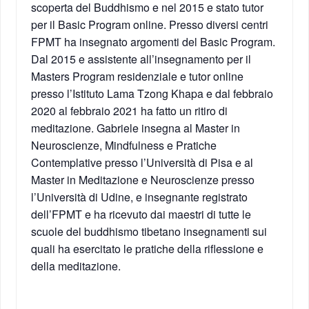
scoperta del Buddhismo e nel 2015 e stato tutor
per il Basic Program online. Presso diversi centri
FPMT ha insegnato argomenti del Basic Program.
Dal 2015 e assistente all’insegnamento per il
Masters Program residenziale e tutor online
presso l’Istituto Lama Tzong Khapa e dal febbraio
2020 al febbraio 2021 ha fatto un ritiro di
meditazione. Gabriele insegna al Master in
Neuroscienze, Mindfulness e Pratiche
Contemplative presso l’Università di Pisa e al
Master in Meditazione e Neuroscienze presso
l’Università di Udine, e insegnante registrato
dell’FPMT e ha ricevuto dai maestri di tutte le
scuole del buddhismo tibetano insegnamenti sui
quali ha esercitato le pratiche della riflessione e
della meditazione.