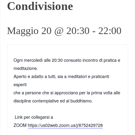
Condivisione
Maggio 20 @ 20:30
-
22:00
Ogni mercoledì alle 20:30 consueto incontro di pratica e
meditazione.
Aperto e adatto a tutti, sia a meditatori e praticanti
esperti
che a persone che si approcciano per la prima volta alle
discipline contemplative ed al buddhismo.
Link per collegarsi a
ZOOM
https://us02web.zoom.us/j/8752429728