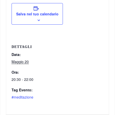
Salva nel tuo calendario
DETTAGLI
Data:
Maggio 20
Ora:
20:30 - 22:00
Tag Evento:
#meditazione