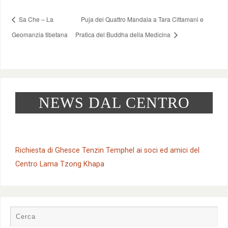
Sa Che – La
Puja dei Quattro Mandala a Tara Cittamani e
Geomanzia tibetana
Pratica del Buddha della Medicina
NEWS DAL CENTRO
Richiesta di Ghesce Tenzin Temphel ai soci ed amici del
Centro Lama Tzong Khapa