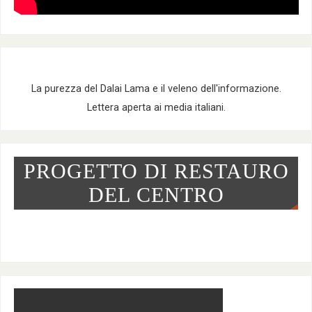
La purezza del Dalai Lama e il veleno dell'informazione.
Lettera aperta ai media italiani.
PROGETTO DI RESTAURO
DEL CENTRO