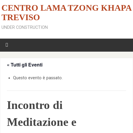
CENTRO LAMA TZONG KHAPA
TREVISO
UNDER CONSTRUCTION
« Tutti gli Eventi
Questo evento è passato.
Incontro di
Meditazione e