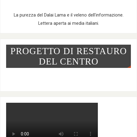
La purezza del Dalai Lama e il veleno dell'informazione.
Lettera aperta ai media italiani.
PROGETTO DI RESTAURO
DEL CENTRO