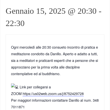
Gennaio 15, 2025 @ 20:30
-
22:30
Ogni mercoledì alle 20:30 consueto incontro di pratica e
meditazione condotto da Danillo. Aperto e adatto a tutti,
sia a meditatori e praticanti esperti che a persone che si
approcciano per la prima volta alle discipline
contemplative ed al buddhismo.
Link per collegarsi a
ZOOM
https://us02web.zoom.us/j/8752429728
Per maggiori informazioni contattare Danillo al num. 348
7011871