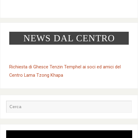
NEWS DAL CENTRO
Richiesta di Ghesce Tenzin Temphel ai soci ed amici del
Centro Lama Tzong Khapa