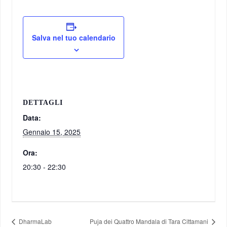
Salva nel tuo calendario
DETTAGLI
Data:
Gennaio 15, 2025
Ora:
20:30 - 22:30
DharmaLab
Puja dei Quattro Mandala di Tara Cittamani