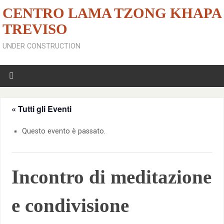
CENTRO LAMA TZONG KHAPA
TREVISO
UNDER CONSTRUCTION
« Tutti gli Eventi
Questo evento è passato.
Incontro di meditazione
e condivisione