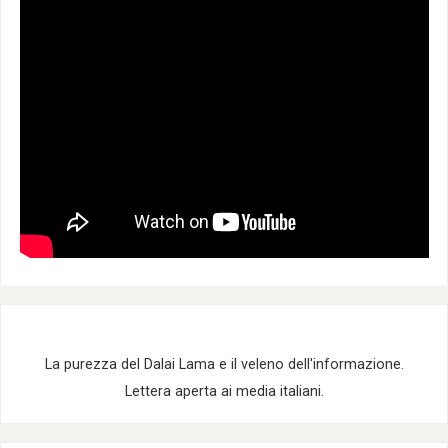
La purezza del Dalai Lama e il veleno dell'informazione.
Lettera aperta ai media italiani.