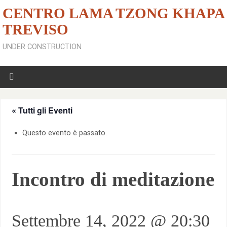
CENTRO LAMA TZONG KHAPA
TREVISO
UNDER CONSTRUCTION
« Tutti gli Eventi
Questo evento è passato.
Incontro di meditazione
Settembre 14, 2022 @ 20:30