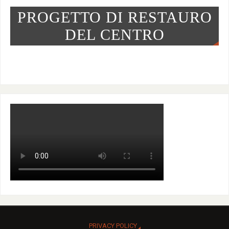
PROGETTO DI RESTAURO
DEL CENTRO
PRIVACY POLICY