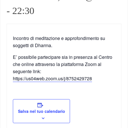
-
22:30
Incontro di meditazione e approfondimento su
soggetti di Dharma.
E’ possibile partecipare sia in presenza al Centro
che online attraverso la piattaforma Zoom al
seguente link:
https://us04web.zoom.us/j/8752429728
Salva nel tuo calendario