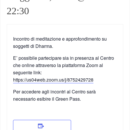
22:30
Incontro di meditazione e approfondimento su
soggetti di Dharma.
E’ possibile partecipare sia in presenza al Centro
che online attraverso la piattaforma Zoom al
seguente link:
https://us04web.zoom.us/j/8752429728
Per accedere agli incontri al Centro sarà
necessario esibire il Green Pass.