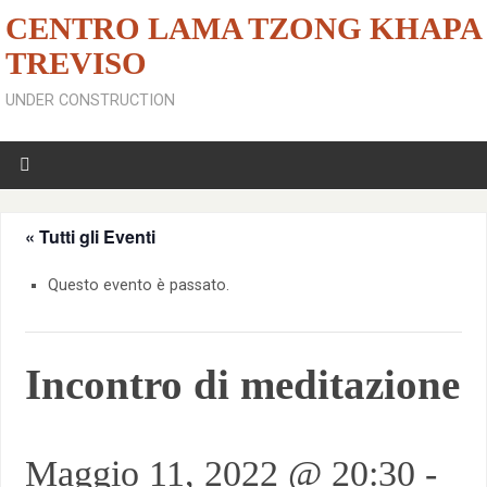
CENTRO LAMA TZONG KHAPA
TREVISO
UNDER CONSTRUCTION
« Tutti gli Eventi
Questo evento è passato.
Incontro di meditazione
Maggio 11, 2022 @ 20:30
-