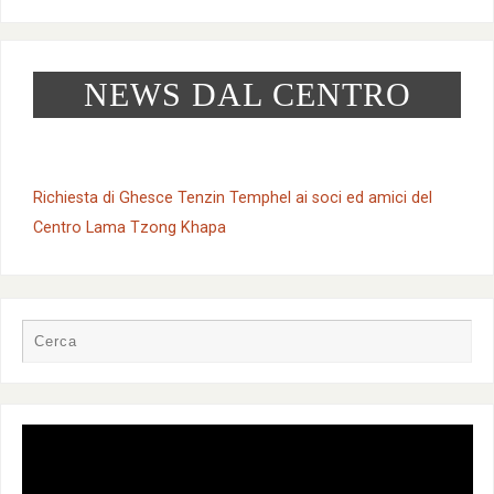
NEWS DAL CENTRO
Richiesta di Ghesce Tenzin Temphel ai soci ed amici del
Centro Lama Tzong Khapa