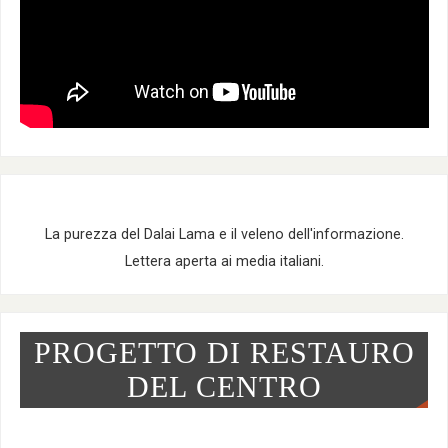
La purezza del Dalai Lama e il veleno dell'informazione.
Lettera aperta ai media italiani.
PROGETTO DI RESTAURO
DEL CENTRO