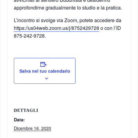
approfondirne gradualmente lo studio e la pratica.
L’incontro si svolge via Zoom, potete accedere da
https://us04web.zoom.us/j/8752429728
o con l’ID
875-242-9728.
Salva nel tuo calendario
DETTAGLI
Data:
Dicembre 16, 2020