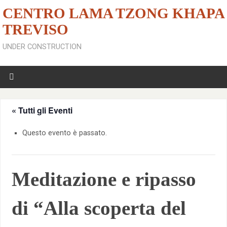
CENTRO LAMA TZONG KHAPA
TREVISO
UNDER CONSTRUCTION
« Tutti gli Eventi
Questo evento è passato.
Meditazione e ripasso
di “Alla scoperta del