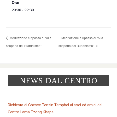
Ora:
20:30 - 22:30
Meditazione e ripasso di “Alla
Meditazione e ripasso di “Alla
scoperta del Buddhismo”
scoperta del Buddhismo”
NEWS DAL CENTRO
Richiesta di Ghesce Tenzin Temphel ai soci ed amici del
Centro Lama Tzong Khapa