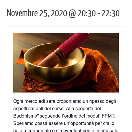
Novembre 25, 2020 @ 20:30
-
22:30
Ogni mercoledì sera proponiamo un ripasso degli
aspetti salienti del corso “Alla scoperta del
Buddhismo” seguendo l’ordine dei moduli FPMT.
Speriamo possa essere un’opportunità per chi lo
ha già frequentato e sia eventualmente interessato