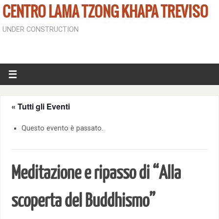
CENTRO LAMA TZONG KHAPA TREVISO
UNDER CONSTRUCTION
« Tutti gli Eventi
Questo evento è passato.
Meditazione e ripasso di “Alla
scoperta del Buddhismo”