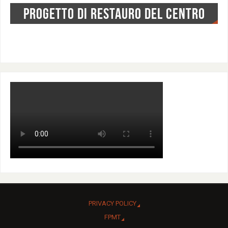
PROGETTO DI RESTAURO DEL CENTRO
PRIVACY POLICY
FPMT