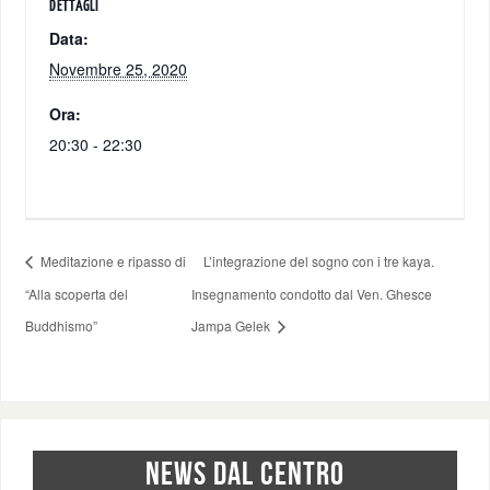
DETTAGLI
Data:
Novembre 25, 2020
Ora:
20:30 - 22:30
Meditazione e ripasso di
L’integrazione del sogno con i tre kaya.
“Alla scoperta del
Insegnamento condotto dal Ven. Ghesce
Buddhismo”
Jampa Gelek
NEWS DAL CENTRO