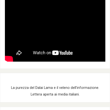
La purezza del Dalai Lama e il veleno dell'informazione.
Lettera aperta ai media italiani.