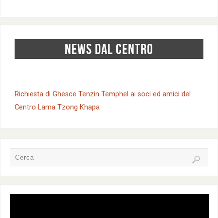
NEWS DAL CENTRO
Richiesta di Ghesce Tenzin Temphel ai soci ed amici del
Centro Lama Tzong Khapa