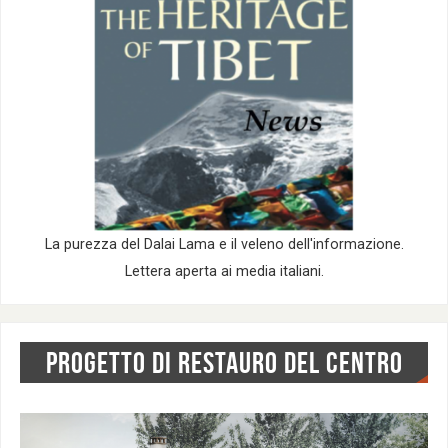
La purezza del Dalai Lama e il veleno dell'informazione.
Lettera aperta ai media italiani.
PROGETTO DI RESTAURO DEL CENTRO