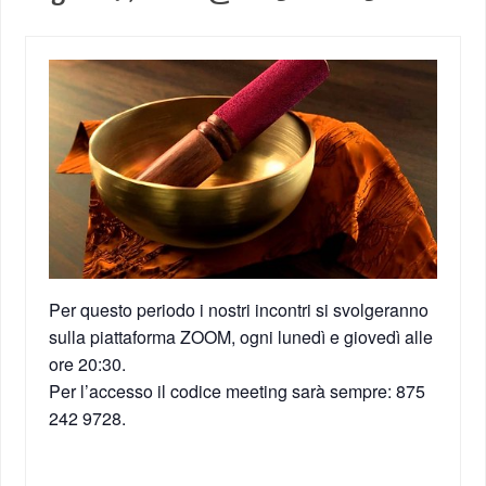
Per questo periodo i nostri incontri si svolgeranno
sulla piattaforma ZOOM, ogni lunedì e giovedì alle
ore 20:30.
Per l’accesso il codice meeting sarà sempre: 875
242 9728.