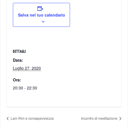
Salva nel tuo calendario
DETTAGLI
Data:
Luglio 27, 2020
Ora:
20:30 - 22:30
Lam Rim e consapevolezza
Incontro di meditazione