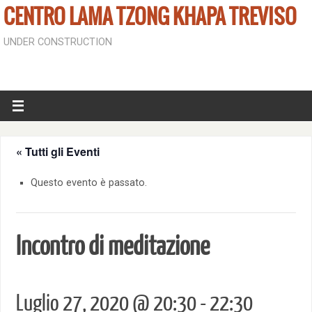
CENTRO LAMA TZONG KHAPA TREVISO
UNDER CONSTRUCTION
« Tutti gli Eventi
Questo evento è passato.
Incontro di meditazione
Luglio 27, 2020 @ 20:30
-
22:30