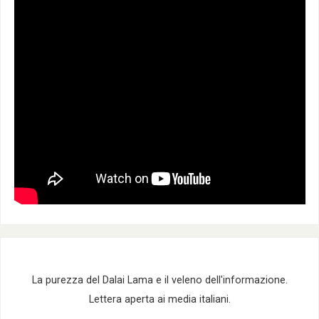
La purezza del Dalai Lama e il veleno dell'informazione.
Lettera aperta ai media italiani.