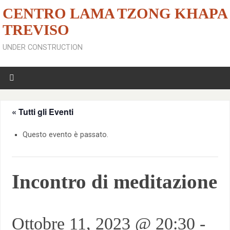
CENTRO LAMA TZONG KHAPA
TREVISO
UNDER CONSTRUCTION
« Tutti gli Eventi
Questo evento è passato.
Incontro di meditazione
Ottobre 11, 2023 @ 20:30
-