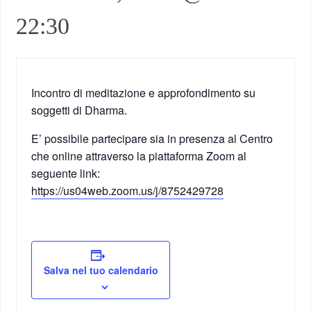
22:30
Incontro di meditazione e approfondimento su
soggetti di Dharma.
E’ possibile partecipare sia in presenza al Centro
che online attraverso la piattaforma Zoom al
seguente link:
https://us04web.zoom.us/j/8752429728
Salva nel tuo calendario