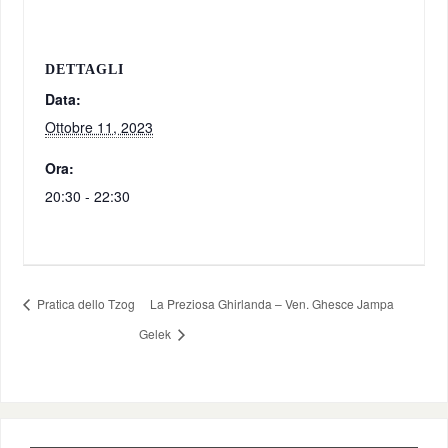
DETTAGLI
Data:
Ottobre 11, 2023
Ora:
20:30 - 22:30
Pratica dello Tzog
La Preziosa Ghirlanda – Ven. Ghesce Jampa
Gelek