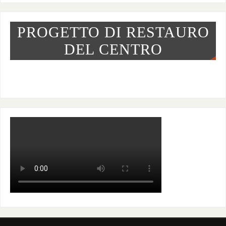
PROGETTO DI RESTAURO
DEL CENTRO