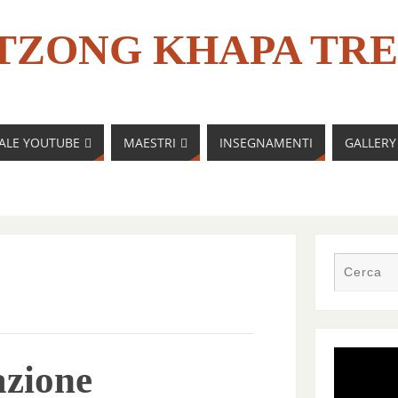
TZONG KHAPA TRE
NALE YOUTUBE
MAESTRI
INSEGNAMENTI
GALLERY
azione