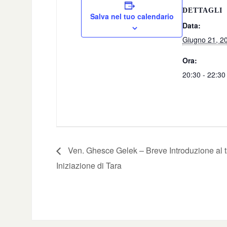
DETTAGLI
Salva nel tuo calendario
Data:
Giugno 21, 2
Ora:
20:30 - 22:30
Ven. Ghesce Gelek – Breve Introduzione al t
Iniziazione di Tara