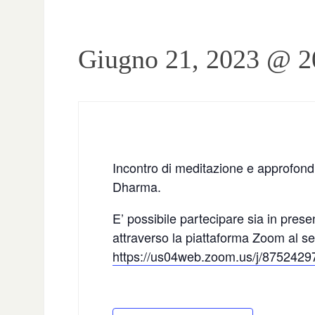
Giugno 21, 2023 @ 2
Incontro di meditazione e approfond
Dharma.
E’ possibile partecipare sia in pres
attraverso la piattaforma Zoom al se
https://us04web.zoom.us/j/8752429