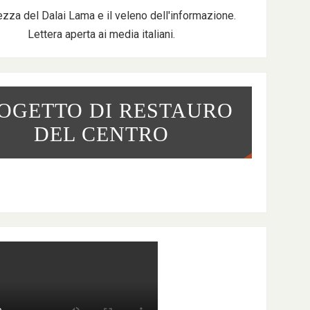
ezza del Dalai Lama e il veleno dell'informazione.
Lettera aperta ai media italiani.
OGETTO DI RESTAURO
DEL CENTRO