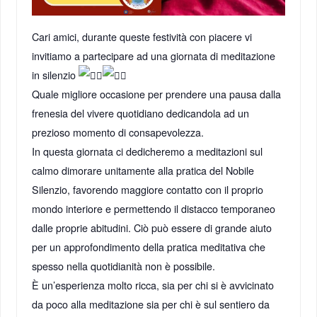
Cari amici, durante queste festività con piacere vi
invitiamo a partecipare ad una giornata di meditazione
in silenzio
Quale migliore occasione per prendere una pausa dalla
frenesia del vivere quotidiano dedicandola ad un
prezioso momento di consapevolezza.
In questa giornata ci dedicheremo a meditazioni sul
calmo dimorare unitamente alla pratica del Nobile
Silenzio, favorendo maggiore contatto con il proprio
mondo interiore e permettendo il distacco temporaneo
dalle proprie abitudini. Ciò può essere di grande aiuto
per un approfondimento della pratica meditativa che
spesso nella quotidianità non è possibile.
È un’esperienza molto ricca, sia per chi si è avvicinato
da poco alla meditazione sia per chi è sul sentiero da