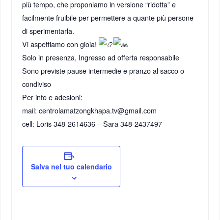
più tempo, che proponiamo in versione “ridotta” e
facilmente fruibile per permettere a quante più persone
di sperimentarla.
Vi aspettiamo con gioia!
Solo in presenza, Ingresso ad offerta responsabile
Sono previste pause intermedie e pranzo al sacco o
condiviso
Per info e adesioni:
mail: centrolamatzongkhapa.tv@gmail.com
cell: Loris 348-2614636 – Sara 348-2437497
Salva nel tuo calendario