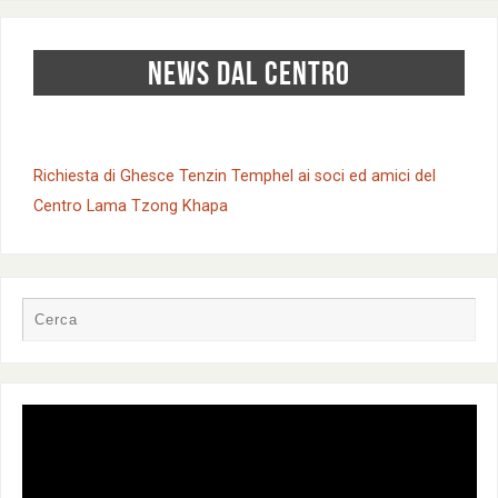
NEWS DAL CENTRO
Richiesta di Ghesce Tenzin Temphel ai soci ed amici del
Centro Lama Tzong Khapa