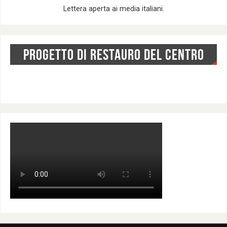
Lettera aperta ai media italiani.
PROGETTO DI RESTAURO DEL CENTRO