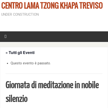
CENTRO LAMA TZONG KHAPA TREVISO
UNDER CONSTRUCTION
« Tutti gli Eventi
Questo evento è passato.
Giornata di meditazione in nobile
silenzio