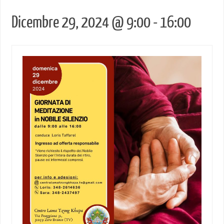
Dicembre 29, 2024 @ 9:00
-
16:00