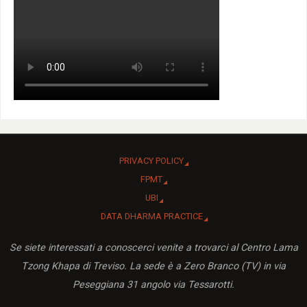
PRIVACY POLICY
FPMT
UBI
DATA DHARMA PRACTICE
Se siete interessati a conoscerci venite a trovarci al Centro Lama
Tzong Khapa di Treviso. La sede è a Zero Branco (TV) in via
Peseggiana 31 angolo via Tessarotti.