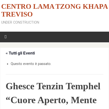
CENTRO LAMA TZONG KHAPA
TREVISO
UNDER CONSTRUCTION
« Tutti gli Eventi
Questo evento è passato.
Ghesce Tenzin Temphel
“Cuore Aperto, Mente