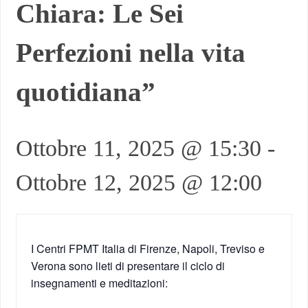
Chiara: Le Sei
Perfezioni nella vita
quotidiana”
Ottobre 11, 2025 @ 15:30
-
Ottobre 12, 2025 @ 12:00
I Centri FPMT Italia di Firenze, Napoli, Treviso e
Verona sono lieti di presentare il ciclo di
insegnamenti e meditazioni: