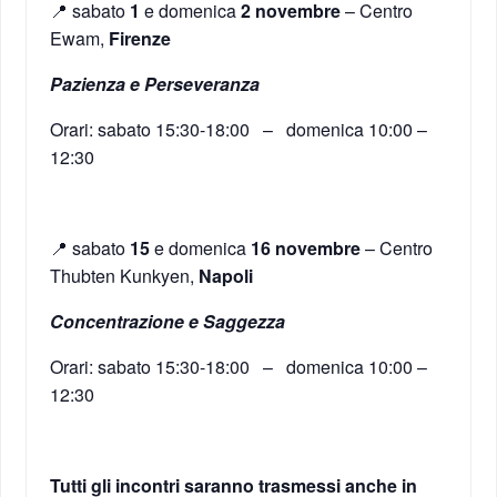
📍 sabato
1
e domenica
2 novembre
– Centro
Ewam,
Firenze
Pazienza e Perseveranza
Orari: sabato 15:30-18:00 – domenica 10:00 –
12:30
📍 sabato
15
e domenica
16 novembre
– Centro
Thubten Kunkyen,
Napoli
Concentrazione e Saggezza
Orari: sabato 15:30-18:00 – domenica 10:00 –
12:30
Tutti gli incontri saranno trasmessi anche in