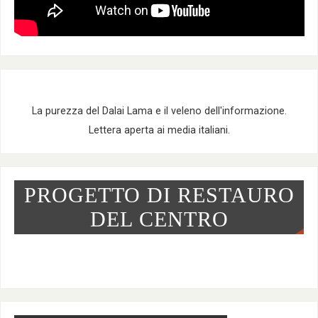
La purezza del Dalai Lama e il veleno dell'informazione.
Lettera aperta ai media italiani.
PROGETTO DI RESTAURO
DEL CENTRO