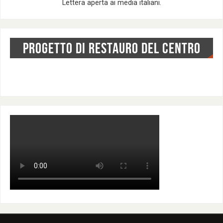
Lettera aperta ai media italiani.
PROGETTO DI RESTAURO DEL CENTRO