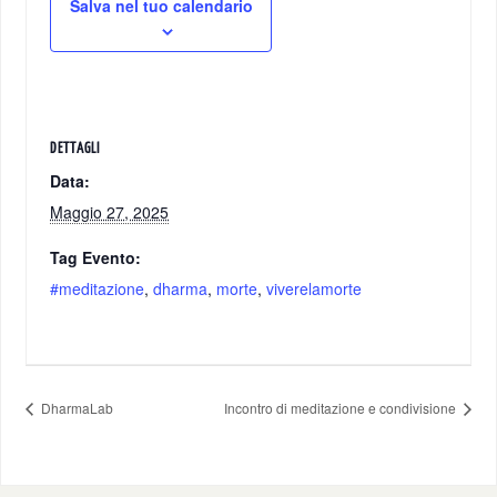
Salva nel tuo calendario
DETTAGLI
Data:
Maggio 27, 2025
Tag Evento:
#meditazione
,
dharma
,
morte
,
viverelamorte
DharmaLab
Incontro di meditazione e condivisione