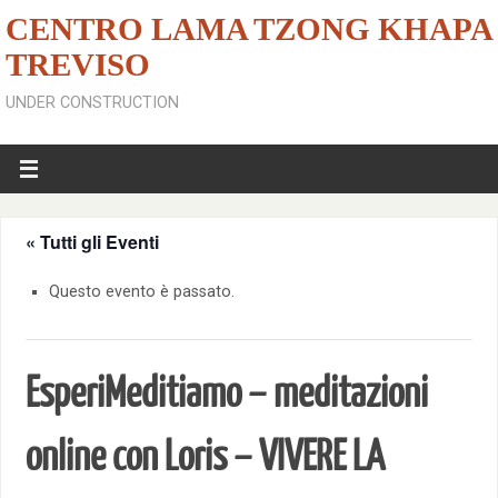
CENTRO LAMA TZONG KHAPA
TREVISO
UNDER CONSTRUCTION
« Tutti gli Eventi
Questo evento è passato.
EsperiMeditiamo – meditazioni
online con Loris – VIVERE LA