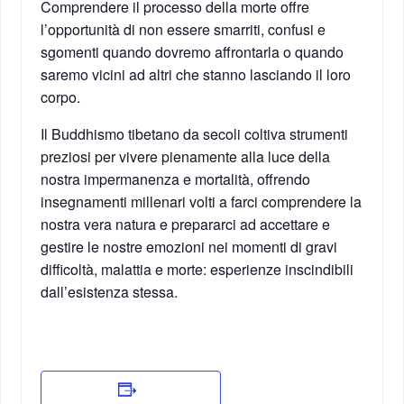
Comprendere il processo della morte offre
l’opportunità di non essere smarriti, confusi e
sgomenti quando dovremo affrontarla o quando
saremo vicini ad altri che stanno lasciando il loro
corpo.
Il Buddhismo tibetano da secoli coltiva strumenti
preziosi per vivere pienamente alla luce della
nostra impermanenza e mortalità, offrendo
insegnamenti millenari volti a farci comprendere la
nostra vera natura e prepararci ad accettare e
gestire le nostre emozioni nei momenti di gravi
difficoltà, malattia e morte: esperienze inscindibili
dall’esistenza stessa.