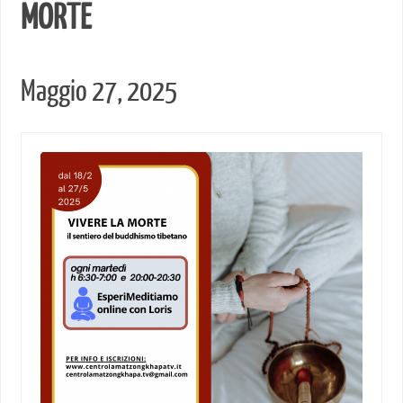
MORTE
Maggio 27, 2025