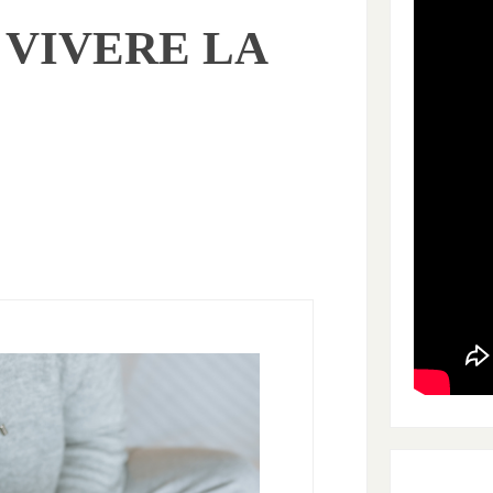
 – VIVERE LA