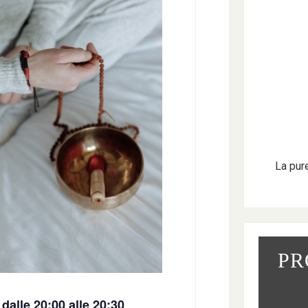
La pur
PR
 dalle 20:00 alle 20:30