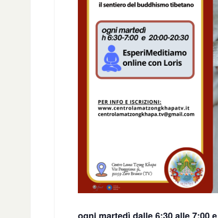
ogni martedì dalle 6:30 alle 7:00 e