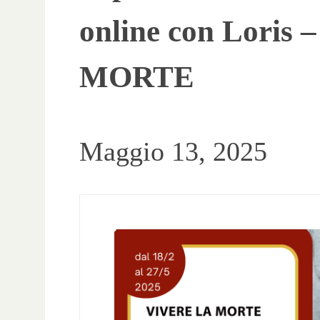
online con Loris
MORTE
Maggio 13, 2025