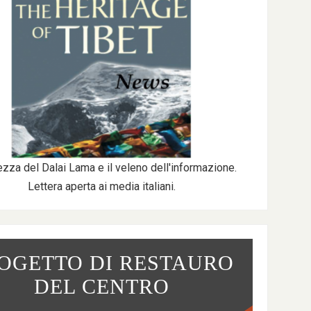
ezza del Dalai Lama e il veleno dell'informazione.
Lettera aperta ai media italiani.
OGETTO DI RESTAURO
DEL CENTRO