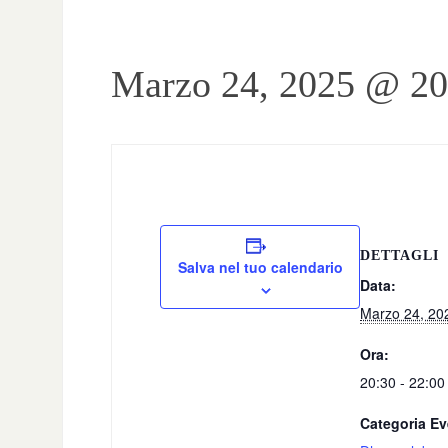
Marzo 24, 2025 @ 20
DETTAGLI
Salva nel tuo calendario
Data:
Marzo 24, 20
Ora:
20:30 - 22:00
Categoria Ev