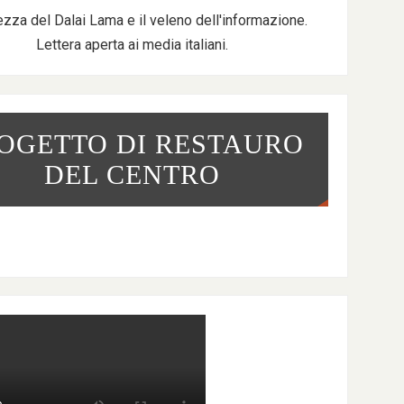
ezza del Dalai Lama e il veleno dell'informazione.
Lettera aperta ai media italiani.
OGETTO DI RESTAURO
DEL CENTRO