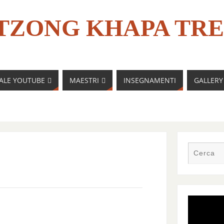
TZONG KHAPA TRE
NALE YOUTUBE
MAESTRI
INSEGNAMENTI
GALLERY