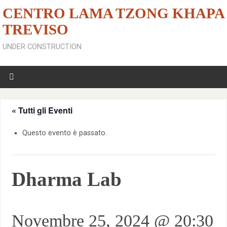
CENTRO LAMA TZONG KHAPA
TREVISO
UNDER CONSTRUCTION
« Tutti gli Eventi
Questo evento è passato.
Dharma Lab
Novembre 25, 2024 @ 20:30