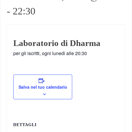
-
22:30
Laboratorio di Dharma
per gli iscritti, ogni lunedì alle 20:30
Salva nel tuo calendario
DETTAGLI