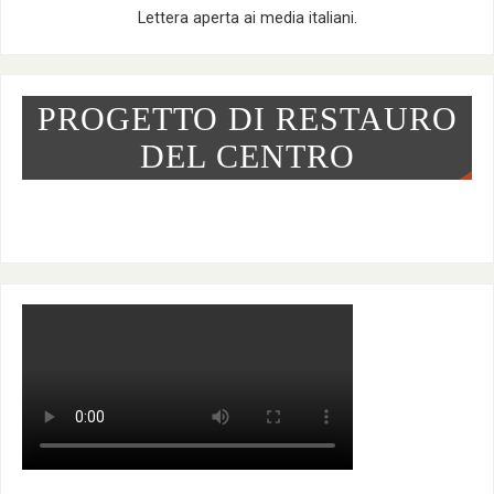
Lettera aperta ai media italiani.
PROGETTO DI RESTAURO
DEL CENTRO