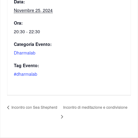
Data:
Novembre 25, 2024
Ora:
20:30 - 22:30
Categoria Evento:
Dharmalab
Tag Evento:
#dharmalab
Incontro con Sea Shepherd
Incontro di meditazione e condivisione