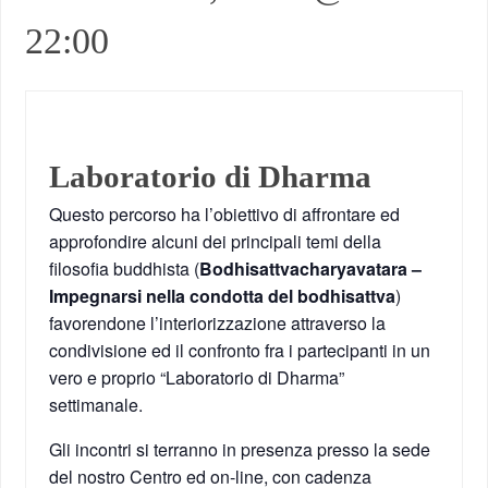
22:00
Laboratorio di Dharma
Questo percorso ha l’obiettivo di affrontare ed
approfondire alcuni dei principali temi della
filosofia buddhista (
Bodhisattvacharyavatara –
Impegnarsi nella condotta del bodhisattva
)
favorendone l’interiorizzazione attraverso la
condivisione ed il confronto fra i partecipanti in un
vero e proprio “Laboratorio di Dharma”
settimanale.
Gli incontri si terranno in presenza presso la sede
del nostro Centro ed on-line, con cadenza