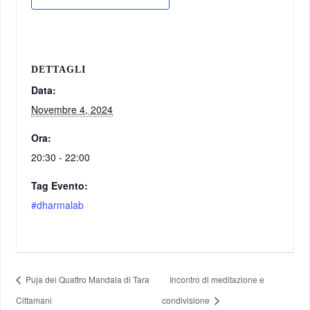
DETTAGLI
Data:
Novembre 4, 2024
Ora:
20:30 - 22:00
Tag Evento:
#dharmalab
Puja dei Quattro Mandala di Tara
Incontro di meditazione e
Cittamani
condivisione