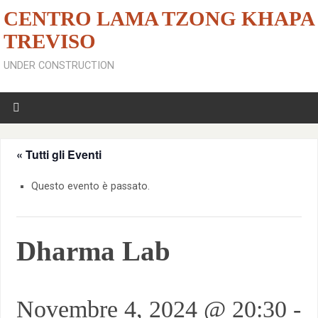
CENTRO LAMA TZONG KHAPA
TREVISO
UNDER CONSTRUCTION
« Tutti gli Eventi
Questo evento è passato.
Dharma Lab
Novembre 4, 2024 @ 20:30
-