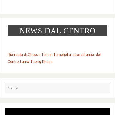
NEWS DAL CENTRO
Richiesta di Ghesce Tenzin Temphel ai soci ed amici del
Centro Lama Tzong Khapa