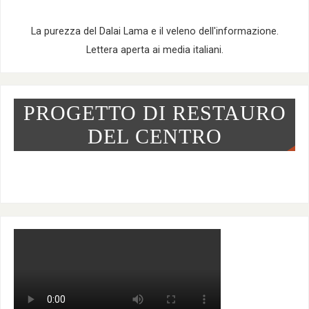
La purezza del Dalai Lama e il veleno dell'informazione.
Lettera aperta ai media italiani.
PROGETTO DI RESTAURO
DEL CENTRO