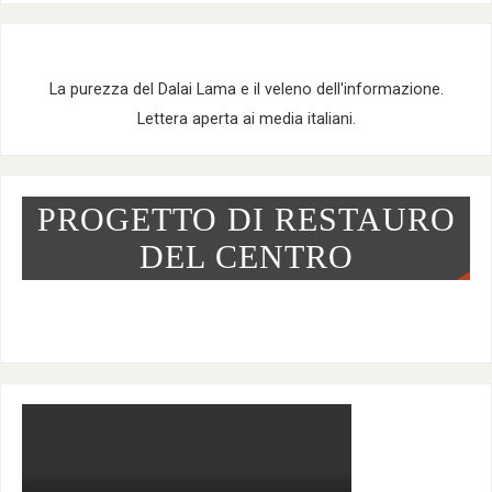
La purezza del Dalai Lama e il veleno dell'informazione.
Lettera aperta ai media italiani.
PROGETTO DI RESTAURO
DEL CENTRO