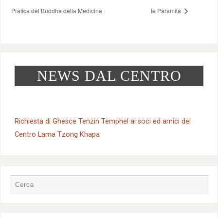
Pratica del Buddha della Medicina
le Paramita
NEWS DAL CENTRO
Richiesta di Ghesce Tenzin Temphel ai soci ed amici del
Centro Lama Tzong Khapa