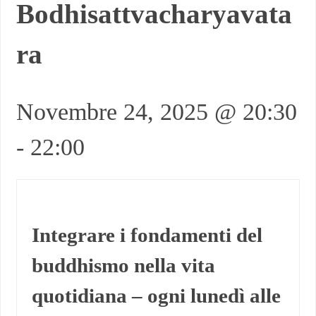
Bodhisattvacharyavata
ra
Novembre 24, 2025 @ 20:30
-
22:00
Integrare i fondamenti del
buddhismo nella vita
quotidiana
– ogni lunedì alle