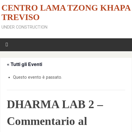
CENTRO LAMA TZONG KHAPA
TREVISO
UNDER CONSTRUCTION
« Tutti gli Eventi
Questo evento è passato.
DHARMA LAB 2 –
Commentario al