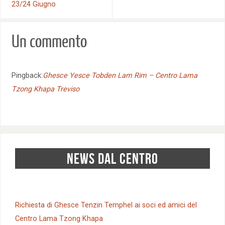
23/24 Giugno
Un commento
Pingback:
Ghesce Yesce Tobden Lam Rim – Centro Lama
Tzong Khapa Treviso
NEWS DAL CENTRO
Richiesta di Ghesce Tenzin Temphel ai soci ed amici del
Centro Lama Tzong Khapa