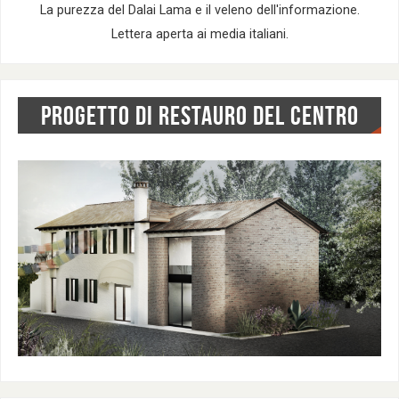
La purezza del Dalai Lama e il veleno dell'informazione.
Lettera aperta ai media italiani.
PROGETTO DI RESTAURO DEL CENTRO