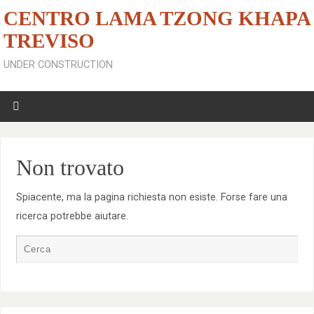
CENTRO LAMA TZONG KHAPA
TREVISO
UNDER CONSTRUCTION
Non trovato
Spiacente, ma la pagina richiesta non esiste. Forse fare una
ricerca potrebbe aiutare.