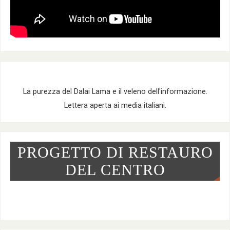
La purezza del Dalai Lama e il veleno dell'informazione.
Lettera aperta ai media italiani.
PROGETTO DI RESTAURO
DEL CENTRO