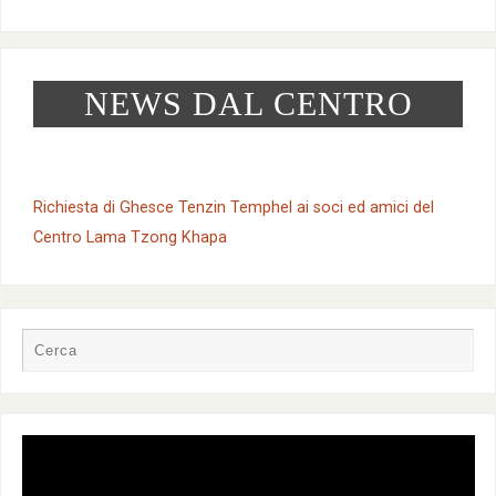
NEWS DAL CENTRO
Richiesta di Ghesce Tenzin Temphel ai soci ed amici del
Centro Lama Tzong Khapa