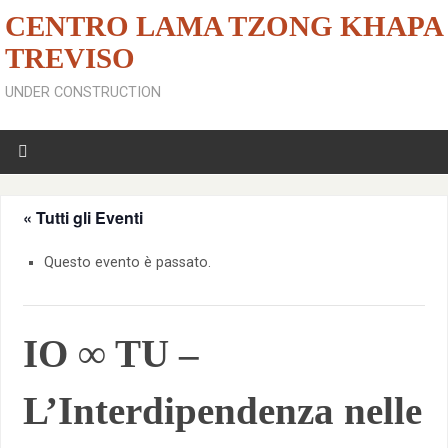
CENTRO LAMA TZONG KHAPA
TREVISO
UNDER CONSTRUCTION
« Tutti gli Eventi
Questo evento è passato.
IO ∞ TU –
L’Interdipendenza nelle