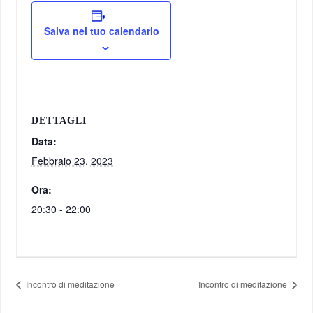
Salva nel tuo calendario
DETTAGLI
Data:
Febbraio 23, 2023
Ora:
20:30 - 22:00
Incontro di meditazione
Incontro di meditazione