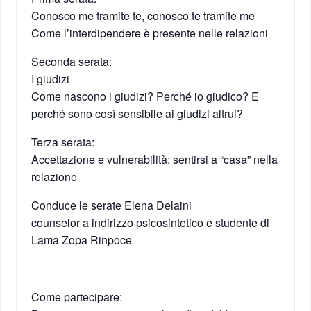
Conosco me tramite te, conosco te tramite me
Come l’interdipendere è presente nelle relazioni
Seconda serata:
I giudizi
Come nascono i giudizi? Perché io giudico? E
perché sono così sensibile ai giudizi altrui?
Terza serata:
Accettazione e vulnerabilità: sentirsi a “casa” nella
relazione
Conduce le serate Elena Delaini
counselor a indirizzo psicosintetico e studente di
Lama Zopa Rinpoce
Come partecipare: