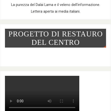
La purezza del Dalai Lama e il veleno dell'informazione.
Lettera aperta ai media italiani.
PROGETTO DI RESTAURO
DEL CENTRO