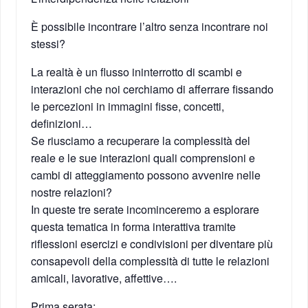
È possibile incontrare l’altro senza incontrare noi
stessi?
La realtà è un flusso ininterrotto di scambi e
interazioni che noi cerchiamo di afferrare fissando
le percezioni in immagini fisse, concetti,
definizioni…
Se riusciamo a recuperare la complessità del
reale e le sue interazioni quali comprensioni e
cambi di atteggiamento possono avvenire nelle
nostre relazioni?
In queste tre serate incominceremo a esplorare
questa tematica in forma interattiva tramite
riflessioni esercizi e condivisioni per diventare più
consapevoli della complessità di tutte le relazioni
amicali, lavorative, affettive….
Prima serata: